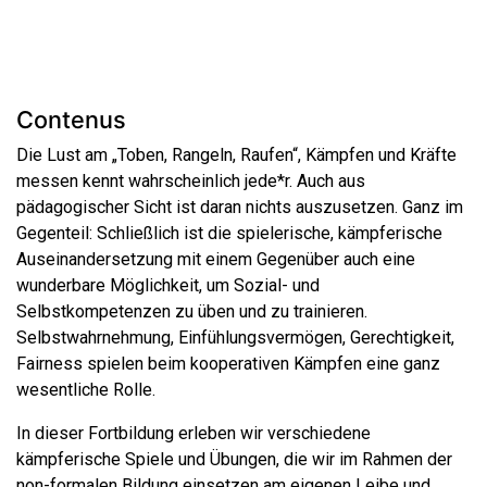
Contenus
Die Lust am „Toben, Rangeln, Raufen“, Kämpfen und Kräfte
messen kennt wahrscheinlich jede*r. Auch aus
pädagogischer Sicht ist daran nichts auszusetzen. Ganz im
Gegenteil: Schließlich ist die spielerische, kämpferische
Auseinandersetzung mit einem Gegenüber auch eine
wunderbare Möglichkeit, um Sozial- und
Selbstkompetenzen zu üben und zu trainieren.
Selbstwahrnehmung, Einfühlungsvermögen, Gerechtigkeit,
Fairness spielen beim kooperativen Kämpfen eine ganz
wesentliche Rolle.
In dieser Fortbildung erleben wir verschiedene
kämpferische Spiele und Übungen, die wir im Rahmen der
non-formalen Bildung einsetzen am eigenen Leibe und