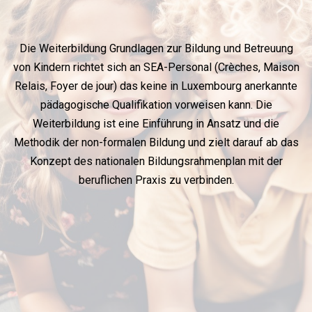
Die Weiterbildung Grundlagen zur Bildung und Betreuung
von Kindern richtet sich an SEA-Personal (Crèches, Maison
Relais, Foyer de jour) das keine in Luxembourg anerkannte
pädagogische Qualifikation vorweisen kann. Die
Weiterbildung ist eine Einführung in Ansatz und die
Methodik der non-formalen Bildung und zielt darauf ab das
Konzept des nationalen Bildungsrahmenplan mit der
beruflichen Praxis zu verbinden.