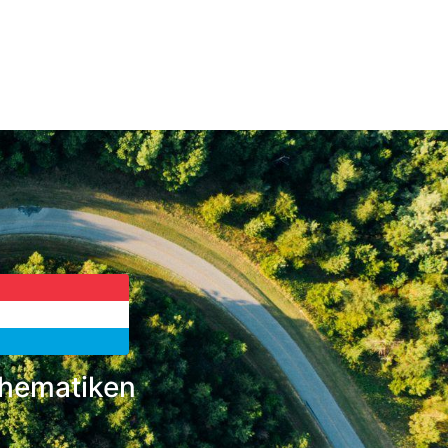
hematiken