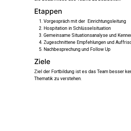
Etappen
Vorgespräch mit der Einrichtungsleitung
Hospitation in Schlüsselsituation
Gemeinsame Situationsanalyse und Kenne
Zugeschnittene Empfehlungen und Auffri
Nachbesprechung und Follow Up
Ziele
Ziel der Fortbildung ist es das Team besser k
Thematik zu verstehen.