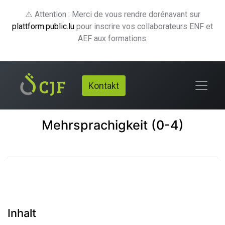
⚠️ Attention : Merci de vous rendre dorénavant sur
plattform.public.lu
pour inscrire vos collaborateurs ENF et
AEF aux formations.
Kontakt
Mehrsprachigkeit (0-4)
Inhalt