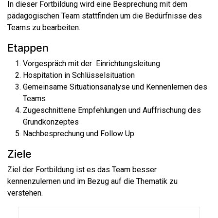
In dieser Fortbildung wird eine Besprechung mit dem
pädagogischen Team stattfinden um die Bedürfnisse des
Teams zu bearbeiten.
Etappen
Vorgespräch mit der Einrichtungsleitung
Hospitation in Schlüsselsituation
Gemeinsame Situationsanalyse und Kennenlernen des
Teams
Zugeschnittene Empfehlungen und Auffrischung des
Grundkonzeptes
Nachbesprechung und Follow Up
Ziele
Ziel der Fortbildung ist es das Team besser
kennenzulernen und im Bezug auf die Thematik zu
verstehen.