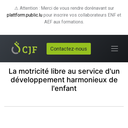
⚠️ Attention : Merci de vous rendre dorénavant sur
plattform.public.lu
pour inscrire vos collaborateurs ENF et
AEF aux formations.
Contactez-nous
La motricité libre au service d'un
développement harmonieux de
l'enfant