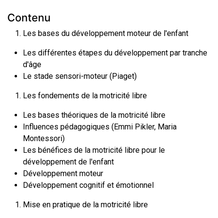
Contenu
Les bases du développement moteur de l'enfant
Les différentes étapes du développement par tranche
d'âge
Le stade sensori-moteur (Piaget)
Les fondements de la motricité libre
Les bases théoriques de la motricité libre
Influences pédagogiques (Emmi Pikler, Maria
Montessori)
Les bénéfices de la motricité libre pour le
développement de l'enfant
Développement moteur
Développement cognitif et émotionnel
Mise en pratique de la motricité libre