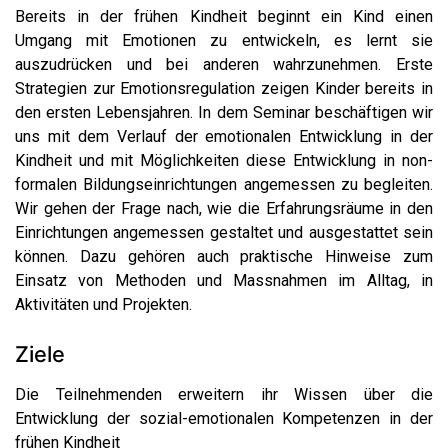
Bereits in der frühen Kindheit beginnt ein Kind einen
Umgang mit Emotionen zu entwickeln, es lernt sie
auszudrücken und bei anderen wahrzunehmen. Erste
Strategien zur Emotionsregulation zeigen Kinder bereits in
den ersten Lebensjahren. In dem Seminar beschäftigen wir
uns mit dem Verlauf der emotionalen Entwicklung in der
Kindheit und mit Möglichkeiten diese Entwicklung in non-
formalen Bildungseinrichtungen angemessen zu begleiten.
Wir gehen der Frage nach, wie die Erfahrungsräume in den
Einrichtungen angemessen gestaltet und ausgestattet sein
können. Dazu gehören auch praktische Hinweise zum
Einsatz von Methoden und Massnahmen im Alltag, in
Aktivitäten und Projekten.
Ziele
Die Teilnehmenden erweitern ihr Wissen über die
Entwicklung der sozial-emotionalen Kompetenzen in der
frühen Kindheit