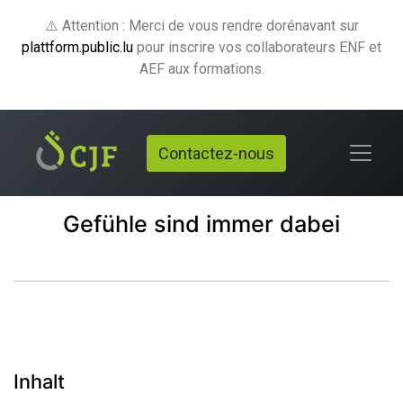
⚠️ Attention : Merci de vous rendre dorénavant sur
plattform.public.lu
pour inscrire vos collaborateurs ENF et
AEF aux formations.
Contactez-nous
Gefühle sind immer dabei
Inhalt