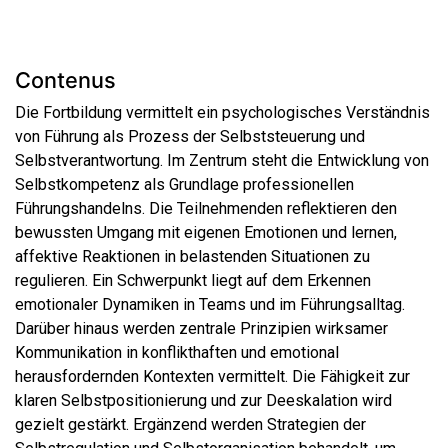
Contenus
Die Fortbildung vermittelt ein psychologisches Verständnis
von Führung als Prozess der Selbststeuerung und
Selbstverantwortung. Im Zentrum steht die Entwicklung von
Selbstkompetenz als Grundlage professionellen
Führungshandelns. Die Teilnehmenden reflektieren den
bewussten Umgang mit eigenen Emotionen und lernen,
affektive Reaktionen in belastenden Situationen zu
regulieren. Ein Schwerpunkt liegt auf dem Erkennen
emotionaler Dynamiken in Teams und im Führungsalltag.
Darüber hinaus werden zentrale Prinzipien wirksamer
Kommunikation in konflikthaften und emotional
herausfordernden Kontexten vermittelt. Die Fähigkeit zur
klaren Selbstpositionierung und zur Deeskalation wird
gezielt gestärkt. Ergänzend werden Strategien der