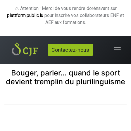
⚠️ Attention : Merci de vous rendre dorénavant sur
plattform.public.lu
pour inscrire vos collaborateurs ENF et
AEF aux formations.
Contactez-nous
Bouger, parler... quand le sport
devient tremplin du plurilinguisme