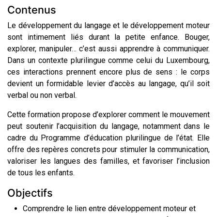
Contenus
Le développement du langage et le développement moteur
sont intimement liés durant la petite enfance. Bouger,
explorer, manipuler… c’est aussi apprendre à communiquer.
Dans un contexte plurilingue comme celui du Luxembourg,
ces interactions prennent encore plus de sens : le corps
devient un formidable levier d’accès au langage, qu’il soit
verbal ou non verbal.
Cette formation propose d’explorer comment le mouvement
peut soutenir l’acquisition du langage, notamment dans le
cadre du Programme d’éducation plurilingue de l’état. Elle
offre des repères concrets pour stimuler la communication,
valoriser les langues des familles, et favoriser l’inclusion
de tous les enfants.
Objectifs
Comprendre le lien entre développement moteur et