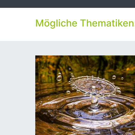
Mögliche Thematiken