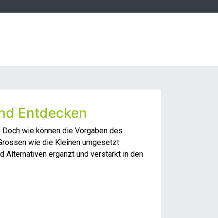
und Entdecken
me. Doch wie können die Vorgaben des
 Grossen wie die Kleinen umgesetzt
 Alternativen ergänzt und verstärkt in den