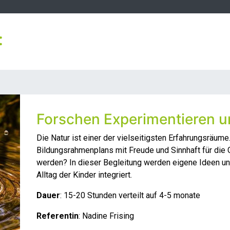
:
Forschen Experimentieren 
Die Natur ist einer der vielseitigsten Erfahrungsräu
Bildungsrahmenplans mit Freude und Sinnhaft für die
werden? In dieser Begleitung werden eigene Ideen und
Alltag der Kinder integriert.
Dauer
: 15-20 Stunden verteilt auf 4-5 monate
Referentin
: Nadine Frising