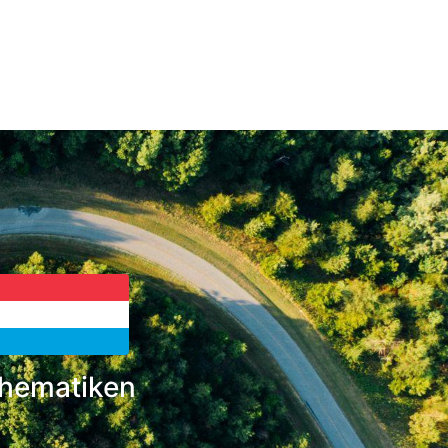
hematiken