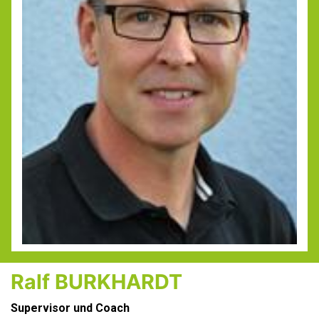
Ralf BURKHARDT
Supervisor und Coach