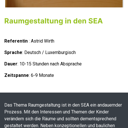
Raumgestaltung in den SEA
Referentin
: Astrid Wirth
Sprache
: Deutsch / Luxemburgisch
Dauer
: 10-15 Stunden nach Absprache
Zeitspanne
: 6-9 Monate
Das Thema Raumgestaltung ist in den SEA ein andauernder
Prozess. Mit den Interessen und Themen der Kinder
verändern sich die Räume und sollten dementsprechend
gestaltet werden. Neben konzeptionellen und baulichen