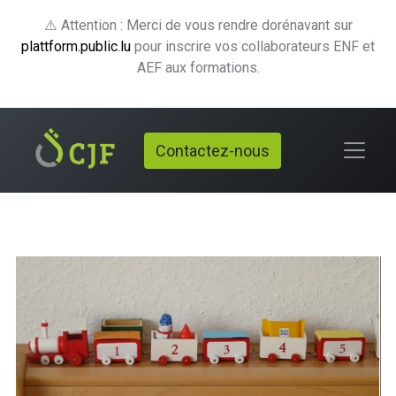
⚠️ Attention : Merci de vous rendre dorénavant sur
plattform.public.lu
pour inscrire vos collaborateurs ENF et
AEF aux formations.
Contactez-nous