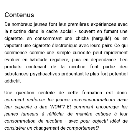
Contenus
De nombreux jeunes font leur premières expériences avec
la nicotine dans le cadre social - souvent en fumant une
cigarette, en consommant une chicha (narguilé) ou en
vapotant une cigarette électronique avec leurs pairs. Ce qui
commence comme une simple curiosité peut rapidement
évoluer en habitude régulière, puis en dépendance. Les
produits contenant de la nicotine font partie des
substances psychoactives présentant le plus fort potentiel
addictif.
Une question centrale de cette formation est donc:
comment renforcer les jeunes non-consommateurs dans
leur capacité à dire "NON"? Et comment encourager les
jeunes fumeurs à réfléchir de manière critique à leur
consommation de nicotine - avec pour objectif idéal de
considérer un changement de comportement?