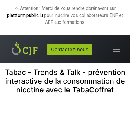
⚠️ Attention : Merci de vous rendre dorénavant sur
plattform.public.lu
pour inscrire vos collaborateurs ENF et
AEF aux formations.
Contactez-nous
Tabac - Trends & Talk - prévention
interactive de la consommation de
nicotine avec le TabaCoffret