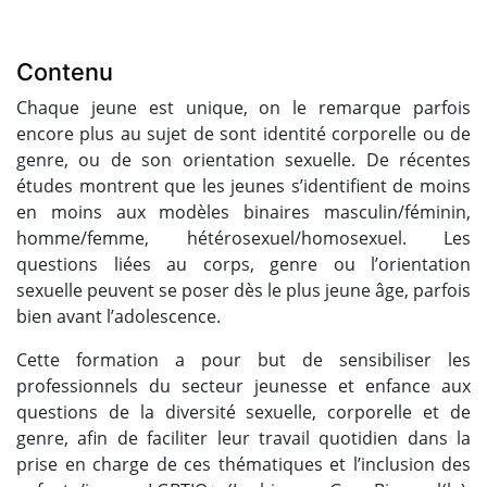
Contenu
Chaque jeune est unique, on le remarque parfois
encore plus au sujet de sont identité corporelle ou de
genre, ou de son orientation sexuelle. De récentes
études montrent que les jeunes s’identifient de moins
en moins aux modèles binaires masculin/féminin,
homme/femme, hétérosexuel/homosexuel. Les
questions liées au corps, genre ou l’orientation
sexuelle peuvent se poser dès le plus jeune âge, parfois
bien avant l’adolescence.
Cette formation a pour but de sensibiliser les
professionnels du secteur jeunesse et enfance aux
questions de la diversité sexuelle, corporelle et de
genre, afin de faciliter leur travail quotidien dans la
prise en charge de ces thématiques et l’inclusion des