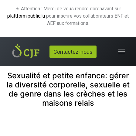
⚠️ Attention : Merci de vous rendre dorénavant sur
plattform.public.lu
pour inscrire vos collaborateurs ENF et
AEF aux formations.
Contactez-nous
Sexualité et petite enfance: gérer
la diversité corporelle, sexuelle et
de genre dans les crèches et les
maisons relais