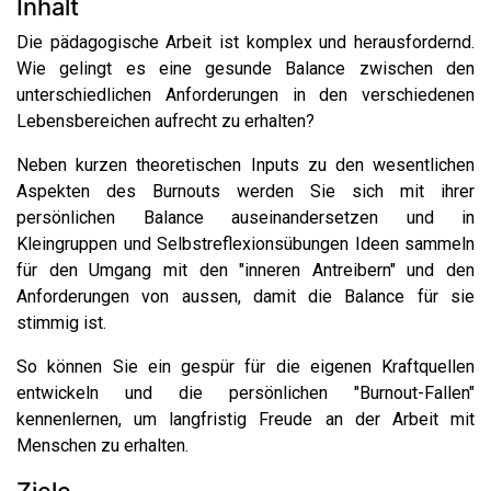
Inhalt
Die pädagogische Arbeit ist komplex und herausfordernd.
Wie gelingt es eine gesunde Balance zwischen den
unterschiedlichen Anforderungen in den verschiedenen
Lebensbereichen aufrecht zu erhalten?
Neben kurzen theoretischen Inputs zu den wesentlichen
Aspekten des Burnouts werden Sie sich mit ihrer
persönlichen Balance auseinandersetzen und in
Kleingruppen und Selbstreflexionsübungen Ideen sammeln
für den Umgang mit den "inneren Antreibern" und den
Anforderungen von aussen, damit die Balance für sie
stimmig ist.
So können Sie ein gespür für die eigenen Kraftquellen
entwickeln und die persönlichen "Burnout-Fallen"
kennenlernen, um langfristig Freude an der Arbeit mit
Menschen zu erhalten.