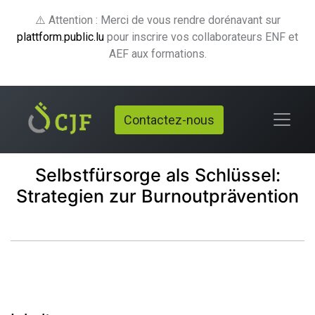
⚠️ Attention : Merci de vous rendre dorénavant sur
plattform.public.lu
pour inscrire vos collaborateurs ENF et
AEF aux formations.
Contactez-nous
Selbstfürsorge als Schlüssel:
Strategien zur Burnoutprävention