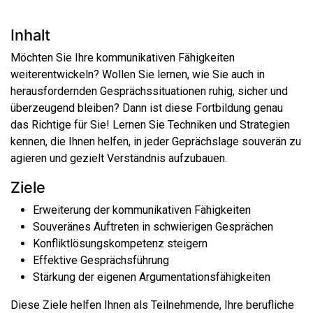
Inhalt
Möchten Sie Ihre kommunikativen Fähigkeiten
weiterentwickeln? Wollen Sie lernen, wie Sie auch in
herausfordernden Gesprächssituationen ruhig, sicher und
überzeugend bleiben? Dann ist diese Fortbildung genau
das Richtige für Sie! Lernen Sie Techniken und Strategien
kennen, die Ihnen helfen, in jeder Geprächslage souverän zu
agieren und gezielt Verständnis aufzubauen.
Ziele
Erweiterung der kommunikativen Fähigkeiten
Souveränes Auftreten in schwierigen Gesprächen
Konfliktlösungskompetenz steigern
Effektive Gesprächsführung
Stärkung der eigenen Argumentationsfähigkeiten
Diese Ziele helfen Ihnen als Teilnehmende, Ihre berufliche