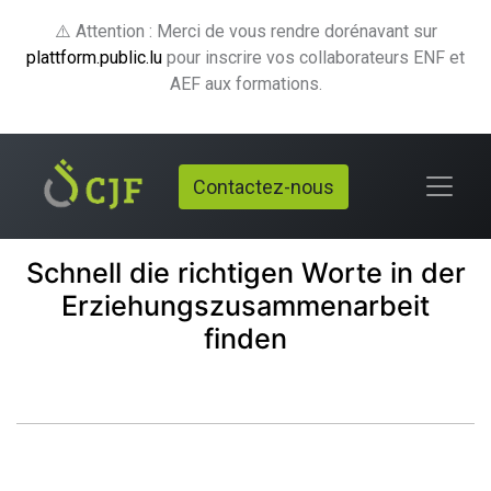
⚠️ Attention : Merci de vous rendre dorénavant sur
plattform.public.lu
pour inscrire vos collaborateurs ENF et
AEF aux formations.
Contactez-nous
Schnell die richtigen Worte in der
Erziehungszusammenarbeit
finden