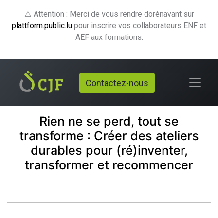
⚠️ Attention : Merci de vous rendre dorénavant sur
plattform.public.lu
pour inscrire vos collaborateurs ENF et
AEF aux formations.
Contactez-nous
Rien ne se perd, tout se
transforme : Créer des ateliers
durables pour (ré)inventer,
transformer et recommencer