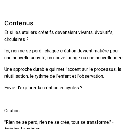
Contenus
Et si les ateliers créatifs devenaient vivants, évolutifs,
circulaires ?
Ici, rien ne se perd : chaque création devient matière pour
une nouvelle activité, un nouvel usage ou une nouvelle idée.
Une approche durable qui met l'accent sur le processus, la
réutilisation, le rythme de l'enfant et l'observation.
Envie d'explorer la création en cycles ?
Citation :
"Rien ne se perd, rien ne se crée, tout se transforme." -