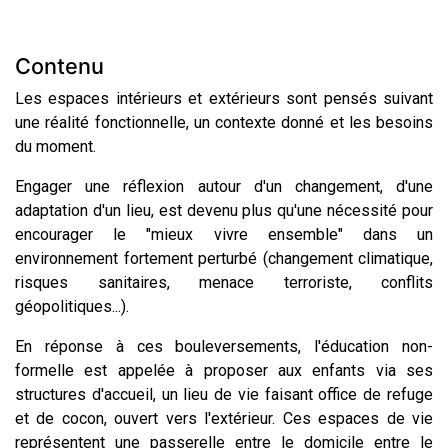
Contenu
Les espaces intérieurs et extérieurs sont pensés suivant
une réalité fonctionnelle, un contexte donné et les besoins
du moment.
Engager une réflexion autour d'un changement, d'une
adaptation d'un lieu, est devenu plus qu'une nécessité pour
encourager le "mieux vivre ensemble" dans un
environnement fortement perturbé (changement climatique,
risques sanitaires, menace terroriste, conflits
géopolitiques...).
En réponse à ces bouleversements, l'éducation non-
formelle est appelée à proposer aux enfants via ses
structures d'accueil, un lieu de vie faisant office de refuge
et de cocon, ouvert vers l'extérieur. Ces espaces de vie
représentent une passerelle entre le domicile entre le