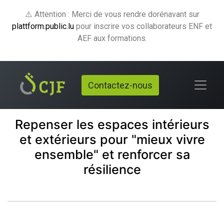
⚠️ Attention : Merci de vous rendre dorénavant sur
plattform.public.lu
pour inscrire vos collaborateurs ENF et
AEF aux formations.
Contactez-nous
Repenser les espaces intérieurs
et extérieurs pour "mieux vivre
ensemble" et renforcer sa
résilience