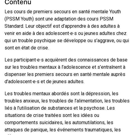
Contenu
Les cours de premiers secours en santé mentale Youth
(PSSM Youth) sont une adaptation des cours PSSM
Standard. Leur objectif est d’apprendre à des adultes à
venir en aide à des adolescent∙e∙s ou jeunes adultes chez
qui un trouble psychique se développe ou s’aggrave, ou qui
sont en état de crise.
Les participant∙e∙s acquièrent des connaissances de base
sur les troubles mentaux à l’adolescence et s’entraînent à
dispenser les premiers secours en santé mentale auprès
d’adolescent∙e∙s et de jeunes adultes.
Les troubles mentaux abordés sont la dépression, les
troubles anxieux, les troubles de l’alimentation, les troubles
liés à l’utilisation de substances et la psychose. Les
situations de crise traitées sont les idées ou
comportements suicidaires, les automutilations, les
attaques de panique, les événements traumatiques, les