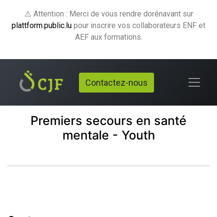
⚠️ Attention : Merci de vous rendre dorénavant sur
plattform.public.lu
pour inscrire vos collaborateurs ENF et
AEF aux formations.
Contactez-nous
Premiers secours en santé
mentale - Youth