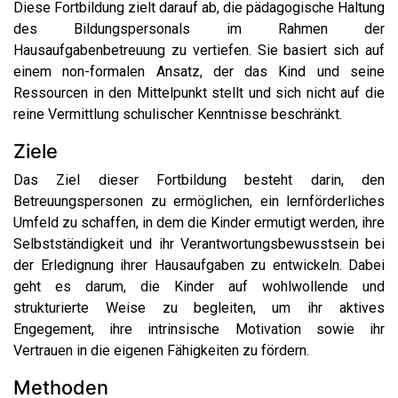
Diese Fortbildung zielt darauf ab, die pädagogische Haltung
des Bildungspersonals im Rahmen der
Hausaufgabenbetreuung zu vertiefen. Sie basiert sich auf
einem non-formalen Ansatz, der das Kind und seine
Ressourcen in den Mittelpunkt stellt und sich nicht auf die
reine Vermittlung schulischer Kenntnisse beschränkt.
Ziele
Das Ziel dieser Fortbildung besteht darin, den
Betreuungspersonen zu ermöglichen, ein lernförderliches
Umfeld zu schaffen, in dem die Kinder ermutigt werden, ihre
Selbstständigkeit und ihr Verantwortungsbewusstsein bei
der Erledignung ihrer Hausaufgaben zu entwickeln. Dabei
geht es darum, die Kinder auf wohlwollende und
strukturierte Weise zu begleiten, um ihr aktives
Engegement, ihre intrinsische Motivation sowie ihr
Vertrauen in die eigenen Fähigkeiten zu fördern.
Methoden