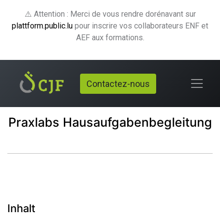
⚠️ Attention : Merci de vous rendre dorénavant sur
plattform.public.lu
pour inscrire vos collaborateurs ENF et
AEF aux formations.
Contactez-nous
Praxlabs Hausaufgabenbegleitung
Inhalt