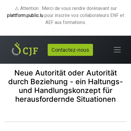
⚠️ Attention : Merci de vous rendre dorénavant sur
plattform.public.lu
pour inscrire vos collaborateurs ENF et
AEF aux formations.
Contactez-nous
Neue Autorität oder Autorität
durch Beziehung - ein Haltungs-
und Handlungskonzept für
herausfordernde Situationen