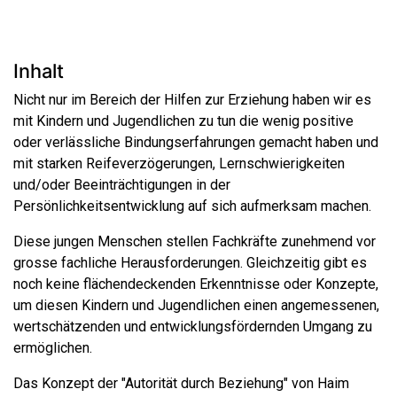
Inhalt
Nicht nur im Bereich der Hilfen zur Erziehung haben wir es
mit Kindern und Jugendlichen zu tun die wenig positive
oder verlässliche Bindungserfahrungen gemacht haben und
mit starken Reifeverzögerungen, Lernschwierigkeiten
und/oder Beeinträchtigungen in der
Persönlichkeitsentwicklung auf sich aufmerksam machen.
Diese jungen Menschen stellen Fachkräfte zunehmend vor
grosse fachliche Herausforderungen. Gleichzeitig gibt es
noch keine flächendeckenden Erkenntnisse oder Konzepte,
um diesen Kindern und Jugendlichen einen angemessenen,
wertschätzenden und entwicklungsfördernden Umgang zu
ermöglichen.
Das Konzept der "Autorität durch Beziehung" von Haim