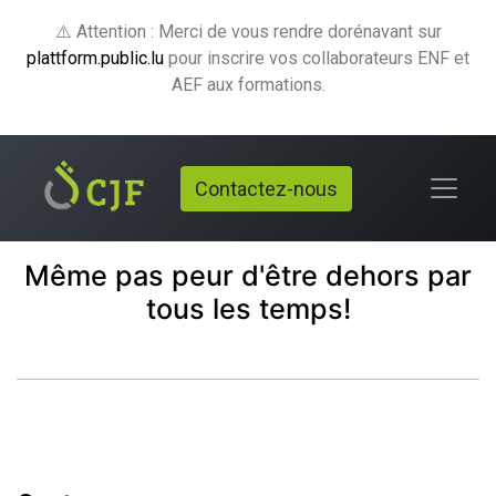
⚠️ Attention : Merci de vous rendre dorénavant sur
plattform.public.lu
pour inscrire vos collaborateurs ENF et
AEF aux formations.
Contactez-nous
Même pas peur d'être dehors par
tous les temps!