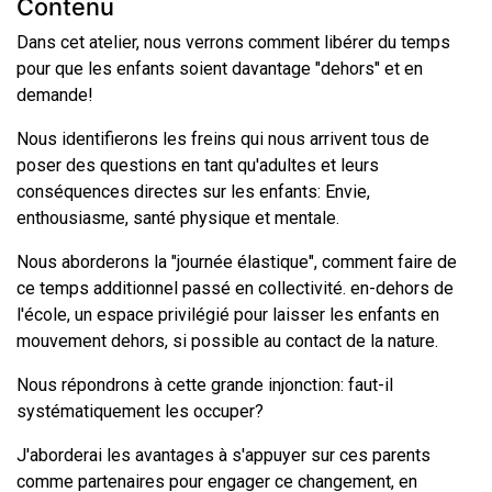
Contenu
Dans cet atelier, nous verrons comment libérer du temps
pour que les enfants soient davantage "dehors" et en
demande!
Nous identifierons les freins qui nous arrivent tous de
poser des questions en tant qu'adultes et leurs
conséquences directes sur les enfants: Envie,
enthousiasme, santé physique et mentale.
Nous aborderons la "journée élastique", comment faire de
ce temps additionnel passé en collectivité. en-dehors de
l'école, un espace privilégié pour laisser les enfants en
mouvement dehors, si possible au contact de la nature.
Nous répondrons à cette grande injonction: faut-il
systématiquement les occuper?
J'aborderai les avantages à s'appuyer sur ces parents
comme partenaires pour engager ce changement, en