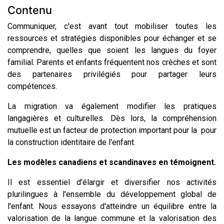
Contenu
Communiquer, c'est avant tout mobiliser toutes les
ressources et stratégies disponibles pour échanger et se
comprendre, quelles que soient les langues du foyer
familial. Parents et enfants fréquentent nos crèches et sont
des partenaires privilégiés pour partager leurs
compétences.
La migration va également modifier les pratiques
langagières et culturelles. Dès lors, la compréhension
mutuelle est un facteur de protection important pour la pour
la construction identitaire de l'enfant.
Les modèles canadiens et scandinaves en témoignent.
Il est essentiel d'élargir et diversifier nos activités
plurilingues à l'ensemble du développement global de
l'enfant. Nous essayons d'atteindre un équilibre entre la
valorisation de la langue commune et la valorisation des