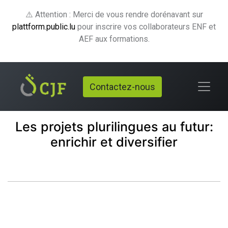
⚠️ Attention : Merci de vous rendre dorénavant sur
plattform.public.lu
pour inscrire vos collaborateurs ENF et
AEF aux formations.
Contactez-nous
Les projets plurilingues au futur:
enrichir et diversifier