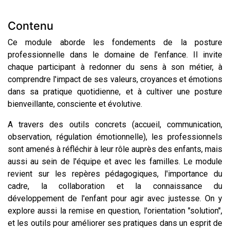
Contenu
Ce module aborde les fondements de la posture
professionnelle dans le domaine de l'enfance. Il invite
chaque participant à redonner du sens à son métier, à
comprendre l'impact de ses valeurs, croyances et émotions
dans sa pratique quotidienne, et à cultiver une posture
bienveillante, consciente et évolutive.
A travers des outils concrets (accueil, communication,
observation, régulation émotionnelle), les professionnels
sont amenés à réfléchir à leur rôle auprès des enfants, mais
aussi au sein de l'équipe et avec les familles. Le module
revient sur les repères pédagogiques, l'importance du
cadre, la collaboration et la connaissance du
développement de l'enfant pour agir avec justesse. On y
explore aussi la remise en question, l'orientation "solution",
et les outils pour améliorer ses pratiques dans un esprit de