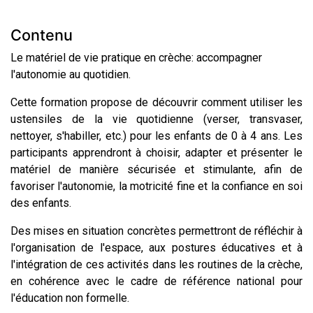
Contenu
Le matériel de vie pratique en crèche: accompagner
l'autonomie au quotidien.
Cette formation propose de découvrir comment utiliser les
ustensiles de la vie quotidienne (verser, transvaser,
nettoyer, s'habiller, etc.) pour les enfants de 0 à 4 ans. Les
participants apprendront à choisir, adapter et présenter le
matériel de manière sécurisée et stimulante, afin de
favoriser l'autonomie, la motricité fine et la confiance en soi
des enfants.
Des mises en situation concrètes permettront de réfléchir à
l'organisation de l'espace, aux postures éducatives et à
l'intégration de ces activités dans les routines de la crèche,
en cohérence avec le cadre de référence national pour
l'éducation non formelle.