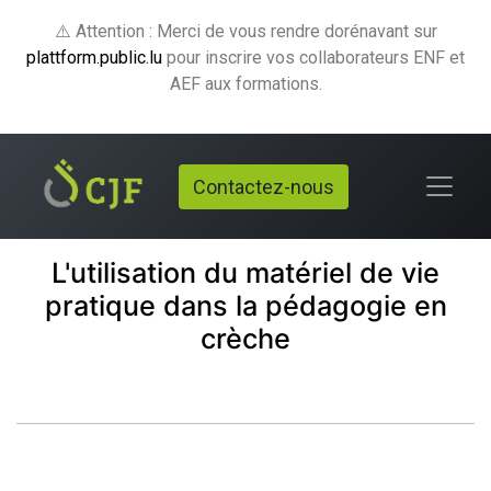
⚠️ Attention : Merci de vous rendre dorénavant sur
plattform.public.lu
pour inscrire vos collaborateurs ENF et
AEF aux formations.
Contactez-nous
L'utilisation du matériel de vie
pratique dans la pédagogie en
crèche