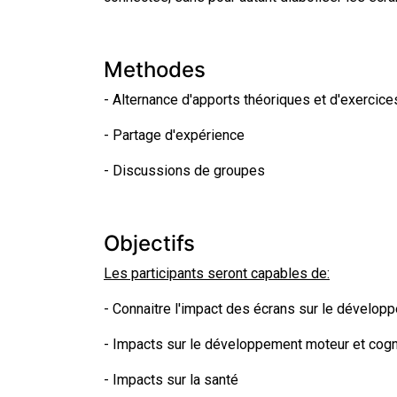
Methodes
- Alternance d'apports théoriques et d'exercice
- Partage d'expérience
- Discussions de groupes
Objectifs
Les participants seront capables de:
- Connaitre l'impact des écrans sur le dévelo
- Impacts sur le développement moteur et cogni
- Impacts sur la santé