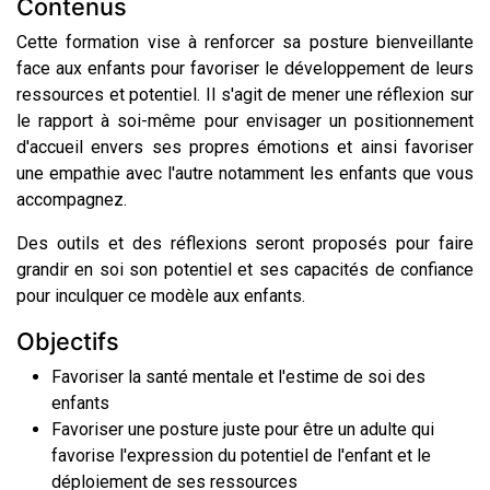
Contenus
Cette formation vise à renforcer sa posture bienveillante
face aux enfants pour favoriser le développement de leurs
ressources et potentiel. Il s'agit de mener une réflexion sur
le rapport à soi-même pour envisager un positionnement
d'accueil envers ses propres émotions et ainsi favoriser
une empathie avec l'autre notamment les enfants que vous
accompagnez.
Des outils et des réflexions seront proposés pour faire
grandir en soi son potentiel et ses capacités de confiance
pour inculquer ce modèle aux enfants.
Objectifs
Favoriser la santé mentale et l'estime de soi des
enfants
Favoriser une posture juste pour être un adulte qui
favorise l'expression du potentiel de l'enfant et le
déploiement de ses ressources