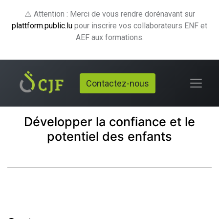
⚠️ Attention : Merci de vous rendre dorénavant sur
plattform.public.lu
pour inscrire vos collaborateurs ENF et
AEF aux formations.
Contactez-nous
Développer la confiance et le
potentiel des enfants