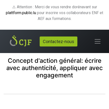
⚠️ Attention : Merci de vous rendre dorénavant sur
plattform.public.lu
pour inscrire vos collaborateurs ENF et
AEF aux formations.
Contactez-nous
Concept d'action général: écrire
avec authenticité, appliquer avec
engagement