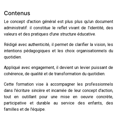
Contenus
Le concept d'action général est plus plus qu'un document
administratif: il constitue le reflet vivant de l'identité, des
valeurs et des pratiques d'une structure éducative.
Rédigé avec authenticité, il permet de clarifier la vision, les
intentions pédagogiques et les choix organisationnels du
quotidien.
Appliqué avec engagement, il devient un levier puissant de
cohérence, de qualité et de transformation du quotidien.
Cette formation vise à accompagner les professionnels
dans l'écriture sincère et incarnée de leur concept d'action,
tout en outillant pour une mise en oeuvre concrète,
participative et durable au service des enfants, des
familles et de l'équipe.