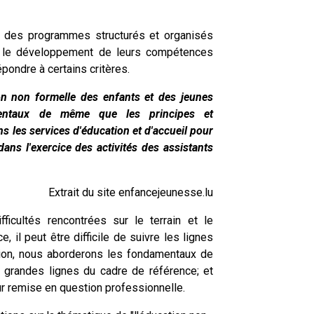
e des programmes structurés et organisés
s le développement de leurs compétences
pondre à certains critères.
ion non formelle des enfants et des jeunes
mentaux de même que les principes et
ns les services d'éducation et d'accueil pour
dans l'exercice des activités des assistants
Extrait du site enfancejeunesse.lu
fficultés rencontrées sur le terrain et le
il peut être difficile de suivre les lignes
ation, nous aborderons les fondamentaux de
s grandes lignes du cadre de référence; et
r remise en question professionnelle.