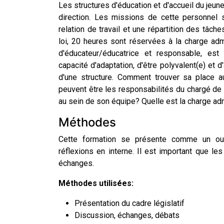
Les structures d'éducation et d'accueil du jeun
direction. Les missions de cette personnel 
relation de travail et une répartition des tâch
loi, 20 heures sont réservées à la charge admi
d'éducateur/éducatrice et responsable, es
capacité d'adaptation, d'être polyvalent(e) et 
d'une structure. Comment trouver sa place a
peuvent être les responsabilités du chargé de 
au sein de son équipe? Quelle est la charge a
Méthodes
Cette formation se présente comme un out
réflexions en interne. Il est important que le
échanges.
Méthodes utilisées:
Présentation du cadre législatif
Discussion, échanges, débats