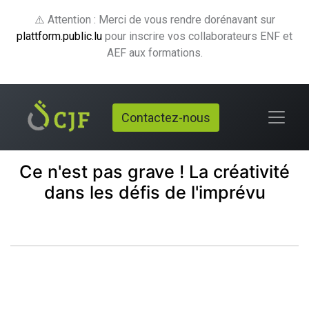
⚠️ Attention : Merci de vous rendre dorénavant sur
plattform.public.lu
pour inscrire vos collaborateurs ENF et
AEF aux formations.
Contactez-nous
Ce n'est pas grave ! La créativité
dans les défis de l'imprévu