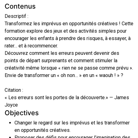
Contenus
Descriptif :
Transformez les imprévus en opportunités créatives ! Cette
formation explore des jeux et des activités simples pour
encourager les enfants à prendre des risques, à essayer, à
rater… et à recommencer.
Découvrez comment les erreurs peuvent devenir des
points de départ surprenants et comment stimuler la
créativité même lorsque « rien ne se passe comme prévu ».
Envie de transformer un « oh non… » en un « waouh ! » ?
Citation :
« Les erreurs sont les portes de la découverte.» — James
Joyce
Objectives
Changer le regard sur les imprévus et les transformer
en opportunités créatives.
Proposer des défis pour encourager l’imagination des