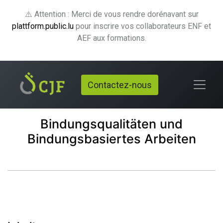
⚠️ Attention : Merci de vous rendre dorénavant sur
plattform.public.lu
pour inscrire vos collaborateurs ENF et
AEF aux formations.
Contactez-nous
Bindungsqualitäten und
Bindungsbasiertes Arbeiten