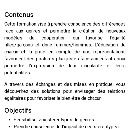
Contenus
Cette formation vise à prendre conscience des différences
face aux genres et permettre la création de nouveaux
modèles de coopération qui favorise l'égalité
filles/garçons et donc femmes/hommes. L'éducation de
chacun et la prise en compte de nos représentations
favorisent des postures plus justes face aux enfants pour
permettre l'expression de leur singularité et leurs
potentialités.
A travers des échanges et des mises en pratique, vous
découvrirez des solutions pour envisager des relations
égalitaires pour favoriser le bien-être de chacun.
Objectifs
Sensibiliser aux stéréotypes de genres
Prendre conscience de l’impact de ces stéréotypes