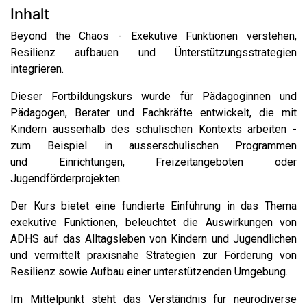
Inhalt
Beyond the Chaos - Exekutive Funktionen verstehen,
Resilienz aufbauen und Ünterstützungsstrategien
integrieren.
Dieser Fortbildungskurs wurde für Pädagoginnen und
Pädagogen, Berater und Fachkräfte entwickelt, die mit
Kindern ausserhalb des schulischen Kontexts arbeiten -
zum Beispiel in ausserschulischen Programmen
und Einrichtungen, Freizeitangeboten oder
Jugendförderprojekten.
Der Kurs bietet eine fundierte Einführung in das Thema
exekutive Funktionen, beleuchtet die Auswirkungen von
ADHS auf das Alltagsleben von Kindern und Jugendlichen
und vermittelt praxisnahe Strategien zur Förderung von
Resilienz sowie Aufbau einer unterstützenden Umgebung.
Im Mittelpunkt steht das Verständnis für neurodiverse