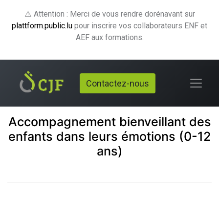
⚠️ Attention : Merci de vous rendre dorénavant sur
plattform.public.lu
pour inscrire vos collaborateurs ENF et
AEF aux formations.
Contactez-nous
Accompagnement bienveillant des
enfants dans leurs émotions (0-12
ans)