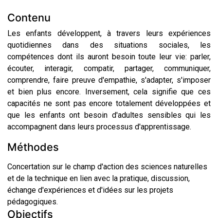
Contenu
Les enfants développent, à travers leurs expériences
quotidiennes dans des situations sociales, les
compétences dont ils auront besoin toute leur vie: parler,
écouter, interagir, compatir, partager, communiquer,
comprendre, faire preuve d'empathie, s'adapter, s'imposer
et bien plus encore. Inversement, cela signifie que ces
capacités ne sont pas encore totalement développées et
que les enfants ont besoin d'adultes sensibles qui les
accompagnent dans leurs processus d'apprentissage.
Méthodes
Concertation sur le champ d'action des sciences naturelles
et de la technique en lien avec la pratique, discussion,
échange d'expériences et d'idées sur les projets
pédagogiques.
Objectifs