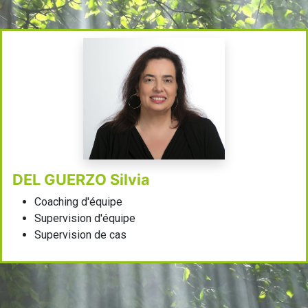
DEL GUERZO Silvia
Coaching d'équipe
Supervision d'équipe
Supervision de cas