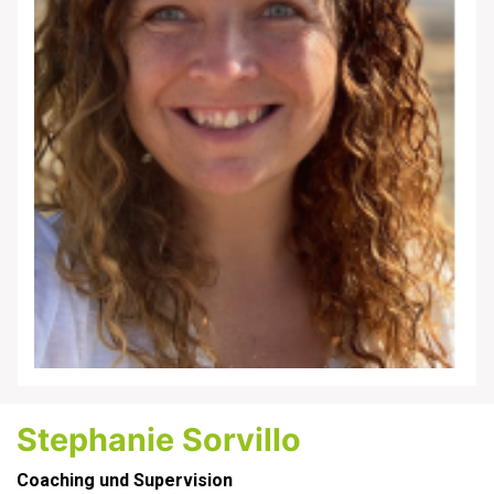
Stephanie Sorvillo
Coaching und Supervision