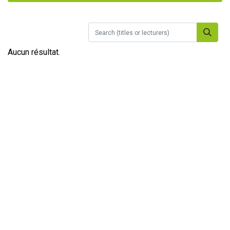
Aucun résultat.