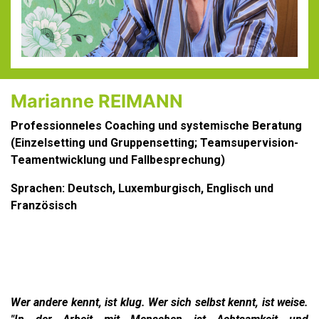
Marianne REIMANN
Professionneles Coaching und systemische Beratung
(Einzelsetting und Gruppensetting; Teamsupervision-
Teamentwicklung und Fallbesprechung)
Sprachen: Deutsch, Luxemburgisch, Englisch und
Französisch
Wer andere kennt, ist klug. Wer sich selbst kennt, ist weise.