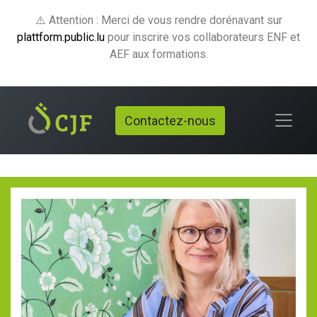
⚠️ Attention : Merci de vous rendre dorénavant sur
plattform.public.lu
pour inscrire vos collaborateurs ENF et
AEF aux formations.
Contactez-nous