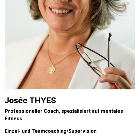
Josée THYES
Professioneller Coach, spezialisiert auf mentales
Fitness
Einzel- und Teamcoaching/Supervision