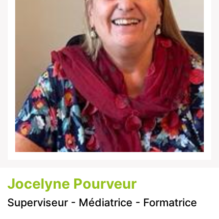
Jocelyne Pourveur
Superviseur - Médiatrice - Formatrice