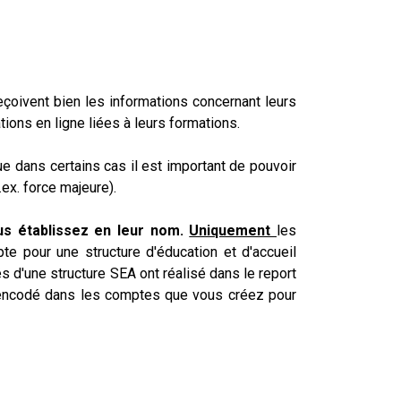
reçoivent bien les informations concernant leurs
tions en ligne liées à leurs formations.
e dans certains cas il est important de pouvoir
.ex. force majeure).
us établissez en leur nom.
Uniquement
les
te pour une structure d'éducation et d'accueil
s d'une structure SEA ont réalisé dans le report
à encodé dans les comptes que vous créez pour