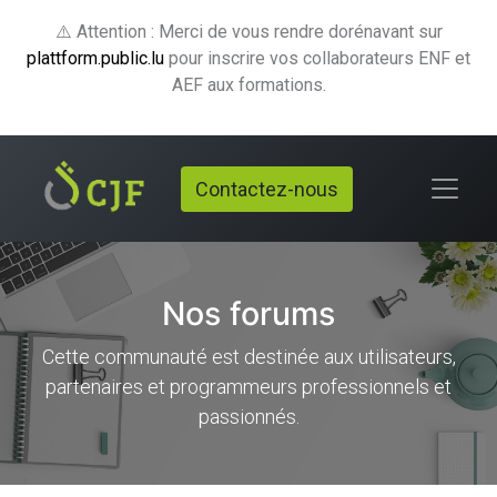
⚠️ Attention : Merci de vous rendre dorénavant sur
plattform.public.lu
pour inscrire vos collaborateurs ENF et
AEF aux formations.
Contactez-nous
Nos forums
Cette communauté est destinée aux utilisateurs,
partenaires et programmeurs professionnels et
passionnés.