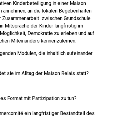
tiven Kinderbeteiligung in einer Maison
 annehmen, an die lokalen Begebenhaiten
er Zusammenarbeit zwischen Grundschule
 Mitsprache der Kinder langfristig im
 Möglichkeit, Demokratie zu erleben und auf
chen Miteinanders kennenzulernen.
lgenden Modulen, die inhaltlich aufeinander
et sie im Alltag der Maison Relais statt?
es Format mit Partizipation zu tun?
nercomité ein langfristiger Bestandteil des