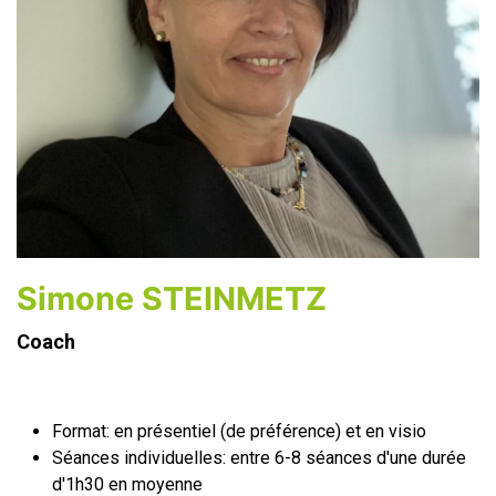
Simone STEINMETZ
Coach
Format: en présentiel (de préférence) et en visio
Séances individuelles: entre 6-8 séances d'une durée
d'1h30 en moyenne