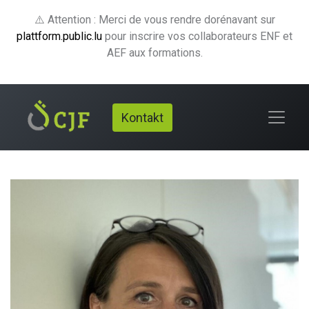
⚠️ Attention : Merci de vous rendre dorénavant sur
plattform.public.lu
pour inscrire vos collaborateurs ENF et
AEF aux formations.
Kontakt