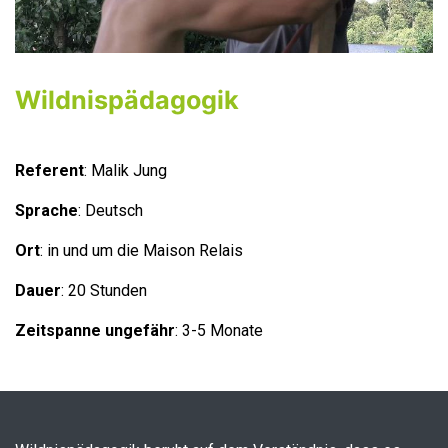
Wildnispädagogik
Referent
: Malik Jung
Sprache
: Deutsch
Ort
: in und um die Maison Relais
Dauer
: 20 Stunden
Zeitspanne ungefähr
: 3-5 Monate