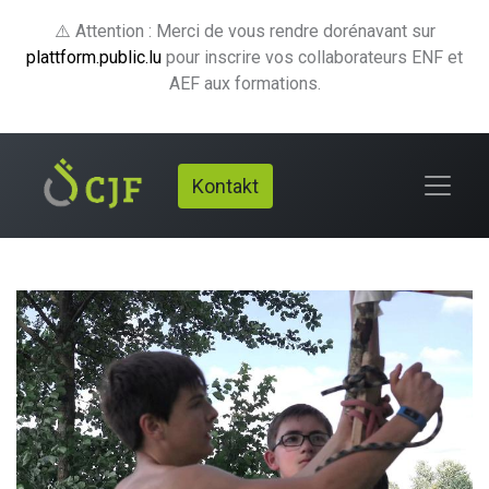
⚠️ Attention : Merci de vous rendre dorénavant sur
plattform.public.lu
pour inscrire vos collaborateurs ENF et
AEF aux formations.
Kontakt