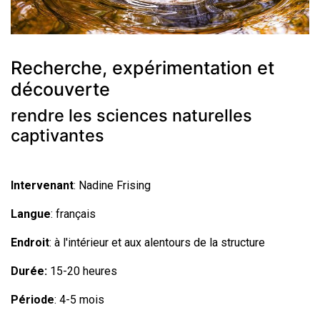
Recherche, expérimentation et
découverte
rendre les sciences naturelles
captivantes
Intervenant
: Nadine Frising
Langue
: français
Endroit
: à l'intérieur et aux alentours de la structure
Durée:
15-20 heures
Période
: 4-5 mois