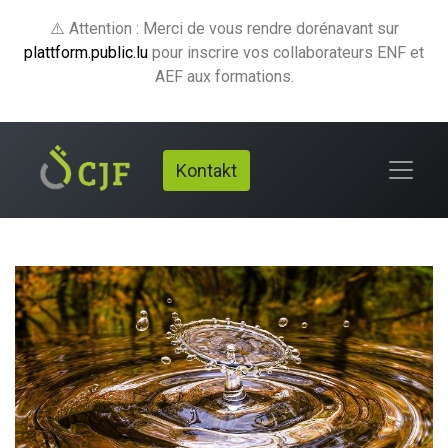
⚠️ Attention : Merci de vous rendre dorénavant sur
plattform.public.lu
pour inscrire vos collaborateurs ENF et
AEF aux formations.
Kontakt