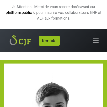
⚠️ Attention : Merci de vous rendre dorénavant sur
plattform.public.lu
pour inscrire vos collaborateurs ENF et
AEF aux formations.
Kontakt