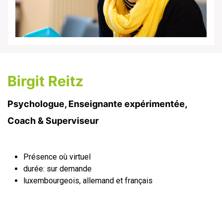
Birgit Reitz
Psychologue, Enseignante expérimentée,
Coach & Superviseur
Présence où virtuel
durée: sur demande
luxembourgeois, allemand et français